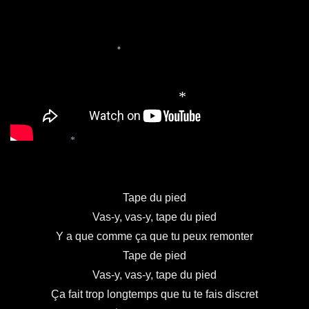
*
*
*
*
Tape du pied
Vas-y, vas-y, tape du pied
Y a que comme ça que tu peux remonter
Tape de pied
Vas-y, vas-y, tape du pied
Ça fait trop longtemps que tu te fais discret