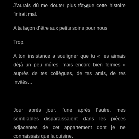
J’aurais dû me douter plus tôt que cette histoire
finirait mal.
*
A ta façon d’être aux petits soins pour nous.
Trop.
A ton insistance à souligner que tu « les aimais
déjà un peu mûres, mais encore bien fermes »
auprès de tes collègues, de tes amis, de tes
invités…
Jour après jour, l’une après l’autre, mes
semblables disparaissaient dans les pièces
adjacentes de cet appartement dont je ne
connaissais que la cuisine.