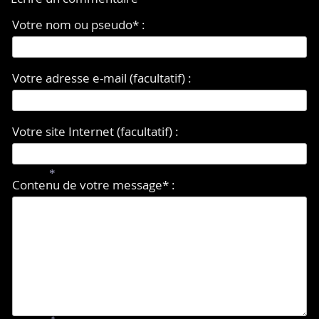
Votre nom ou pseudo* :
Votre adresse e-mail (facultatif) :
Votre site Internet (facultatif) :
Contenu de votre message* :
*