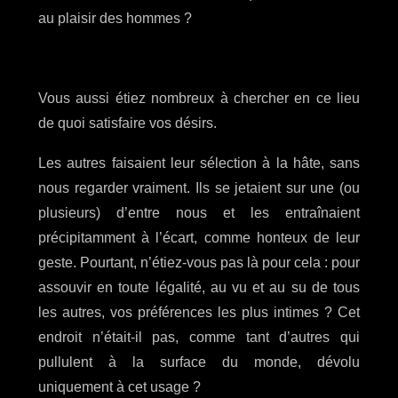
au plaisir des hommes ?
Vous aussi étiez nombreux à chercher en ce lieu
de quoi satisfaire vos désirs.
Les autres faisaient leur sélection à la hâte, sans
nous regarder vraiment. Ils se jetaient sur une (ou
plusieurs) d’entre nous et les entraînaient
précipitamment à l’écart, comme honteux de leur
geste. Pourtant, n’étiez-vous pas là pour cela : pour
assouvir en toute légalité, au vu et au su de tous
les autres, vos préférences les plus intimes ? Cet
endroit n’était-il pas, comme tant d’autres qui
pullulent à la surface du monde, dévolu
uniquement à cet usage ?