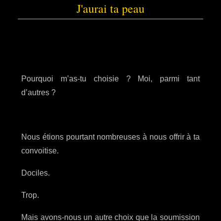
J'aurai ta peau
Pourquoi m’as-tu choisie ? Moi, parmi tant
d’autres ?
Nous étions pourtant nombreuses à nous offrir à ta
convoitise.
Dociles.
Trop.
Mais avons-nous un autre choix que la soumission