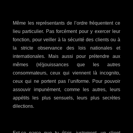
Même les représentants de l’ordre fréquentent ce
lieu particulier. Pas forcément pour y exercer leur
fonction, pour veiller à la sécurité des clients ou à
la stricte observance des lois nationales et
internationales. Mais aussi pour prétendre aux
mêmes (ré)jouissances que les autres
consommateurs, ceux qui viennent là incognito,
ceux qui ne portent pas l’uniforme. Pour pouvoir
assouvir impunément, comme les autres, leurs
appétits les plus sensuels, leurs plus secrètes
dilections.
Est-ce parce que tu étais, justement, un client