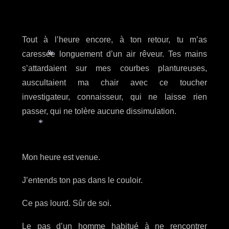
Tout à l’heure encore, à ton retour, tu m’as
caressée longuement d’un air rêveur. Tes mains
s’attardaient sur mes courbes plantureuses,
*
auscultaient ma chair avec ce toucher
investigateur, connaisseur, qui ne laisse rien
passer, qui ne tolère aucune dissimulation.
*
Mon heure est venue.
J’entends ton pas dans le couloir.
Ce pas lourd. Sûr de soi.
Le pas d’un homme habitué à ne rencontrer