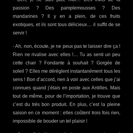
passion ? Des pamplemousses ? Des
mandarines ? Il y en a plein, de ces fruits
exotiques, et ils sont tous délicieux… il suffit de se
servir !
- Ah, non, écoute, je ne peux pas te laisser dire ça !
Rien ne rivalise avec elles !… Tu as senti un peu
cette chair ? Fondante à souhait ? Gorgée de
soleil ? Elles me dérèglent instantanément tous les
sens ! Bon d’accord, rien à voir avec celles que j’ai
connues quand j’étais en poste aux Antilles. Mais
tout de même, pour de l’importation, je trouve que
c’est du très bon produit. En plus, c’est la pleine
saison en ce moment : elles coûtent trois fois rien,
impossible de bouder un tel plaisir !