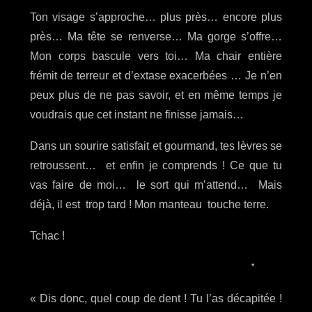
Ton visage s’approche… plus près… encore plus
près… Ma tête se renverse… Ma gorge s’offre…
Mon corps bascule vers toi… Ma chair entière
frémit de terreur et d’extase exacerbées … Je n’en
peux plus de ne pas savoir, et en même temps je
voudrais que cet instant ne finisse jamais…
Dans un sourire satisfait et gourmand, tes lèvres se
retroussent… et enfin je comprends ! Ce que tu
vas faire de moi… le sort qui m’attend… Mais
déjà, il est trop tard ! Mon manteau touche terre.
Tchac !
*
« Dis donc, quel coup de dent ! Tu l’as décapitée !