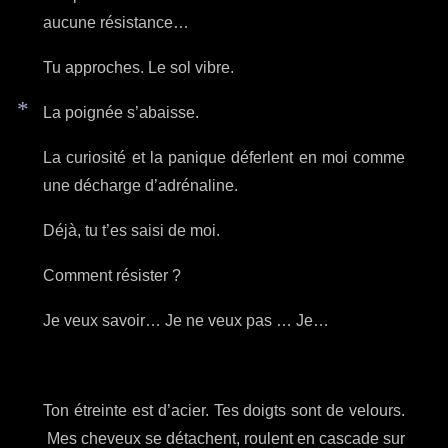
aucune résistance…
Tu approches. Le sol vibre.
La poignée s’abaisse.
*
La curiosité et la panique déferlent en moi comme
une décharge d’adrénaline.
Déjà, tu t’es saisi de moi.
Comment résister ?
Je veux savoir… Je ne veux pas … Je…
Ton étreinte est d’acier. Tes doigts sont de velours.
Mes cheveux se détachent, roulent en cascade sur