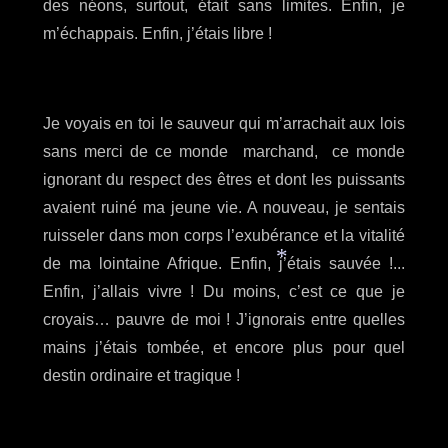
des néons, surtout, était sans limites. Enfin, je
*
m’échappais. Enfin, j’étais libre !
Je voyais en toi le sauveur qui m’arrachait aux lois
sans merci de ce monde marchand, ce monde
ignorant du respect des êtres et dont les puissants
avaient ruiné ma jeune vie. A nouveau, je sentais
ruisseler dans mon corps l’exubérance et la vitalité
de ma lointaine Afrique. Enfin, j’étais sauvée !...
Enfin, j’allais vivre !
Du moins, c’est ce que je
*
croyais… pauvre de moi ! J’ignorais entre quelles
mains j’étais tombée, et encore plus pour quel
destin ordinaire et tragique !