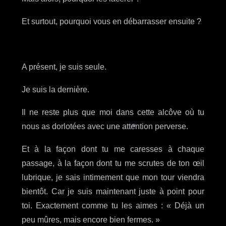
Et surtout, pourquoi vous en débarrasser ensuite ?
A présent, je suis seule.
Je suis la dernière.
Il ne reste plus que moi dans cette alcôve où tu
nous as dorlotées avec une attention perverse.
*
Et à la façon dont tu me caresses à chaque
passage, à la façon dont tu me scrutes de ton œil
lubrique, je sais intimement que mon tour viendra
bientôt. Car je suis maintenant juste à point pour
toi. Exactement comme tu les aimes : « Déjà un
peu mûres, mais encore bien fermes. »