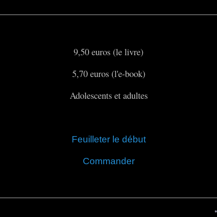
9,50 euros (le livre)
5,70 euros (l'e-book)
Adolescents et adultes
Feuilleter le début
Commander