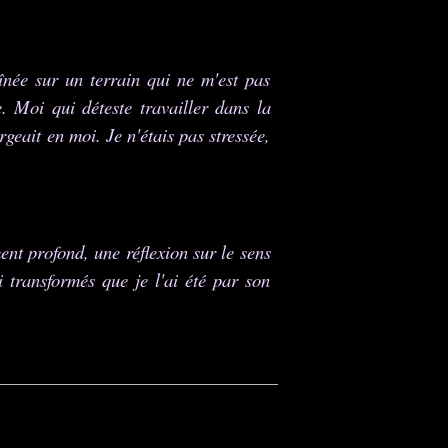
*
aînée sur un terrain qui ne m'est pas
e. Moi qui déteste travailler dans la
rgeait en moi. Je n'étais pas stressée,
ment profond, une réflexion sur le sens
i transformés que je l'ai été par son