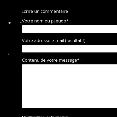
Écrire un commentaire
Votre nom ou pseudo* :
*
*
Votre adresse e-mail (facultatif) :
Contenu de votre message* :
*