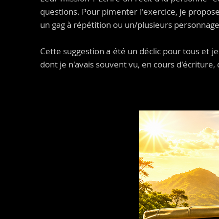
questions. Pour pimenter l'exercice, je propos
un gag à répétition ou un/plusieurs personnag
Cette suggestion a été un déclic pour tous et je
dont je n'avais souvent vu, en cours d'écriture, q