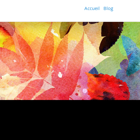
Accueil
Blog