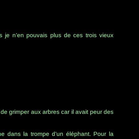
is je n’en pouvais plus de ces trois vieux
 de grimper aux arbres car il avait peur des
ne dans la trompe d’un éléphant. Pour la