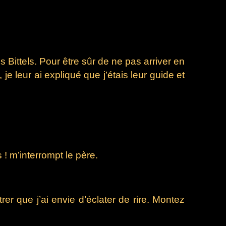
s Bittels. Pour être sûr de ne pas arriver en
je leur ai expliqué que j’étais leur guide et
! m’interrompt le père.
r que j’ai envie d’éclater de rire. Montez