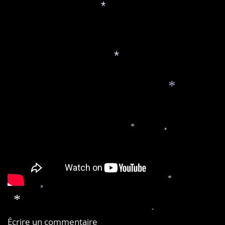
*
*
*
*
*
*
*
*
*
Écrire un commentaire