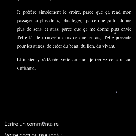
Je préfère simplement le croire, parce que ça rend mon
passage ici plus doux, plus léger, parce que ça lui donne
plus de sens, et aussi parce que ça me donne plus envie
d'être là, de m'investir dans ce que je fais, d'être présente
*
pour les autres, de créer du beau, du lien, du vivant.
Et à bien y réfléchir, vraie ou non, je trouve cette raison
suffisante.
*
Écrire un commentaire
*
Votre nom ou pseudo* :