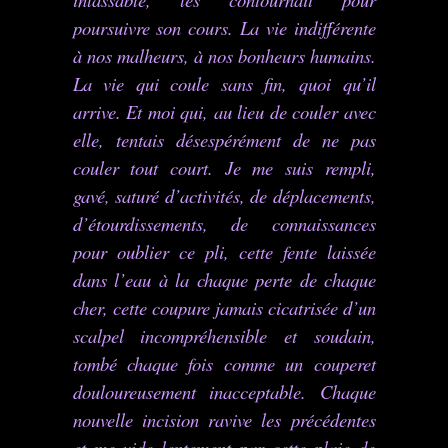
poursuivre son cours. La vie indifférente
à nos malheurs, à nos bonheurs humains.
La vie qui coule sans fin, quoi qu’il
arrive. Et moi qui, au lieu de couler avec
elle, tentais désespérément de ne pas
couler tout court. Je me suis rempli,
gavé, saturé d’activités, de déplacements,
d’étourdissements, de connaissances
pour oublier ce pli, cette fente laissée
dans l’eau à la chaque perte de chaque
cher, cette coupure jamais cicatrisée d’un
scalpel incompréhensible et soudain,
tombé chaque fois comme un couperet
douloureusement inacceptable. Chaque
nouvelle incision ravive les précédentes
et me vide lentement par cette plaie de