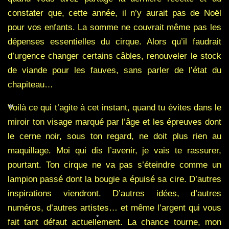
*
constater que, cette année, il n’y aurait pas de Noël
pour vos enfants. La somme ne couvrait même pas les
dépenses essentielles du cirque. Alors qu’il faudrait
d’urgence changer certains câbles, renouveler le stock
de viande pour les fauves, sans parler de l’état du
chapiteau…
Voilà ce qui t’agite à cet instant, quand tu évites dans le
miroir ton visage marqué par l’âge et les épreuves dont
*
le cerne noir, sous ton regard, ne doit plus rien au
maquillage. Moi qui dis l’avenir, je vais te rassurer,
pourtant. Ton cirque ne va pas s’éteindre comme un
lampion passé dont la bougie a épuisé sa cire. D’autres
inspirations viendront. D’autres idées, d’autres
numéros, d’autres artistes… et même l’argent qui vous
fait tant défaut actuellement. La chance tourne, mon