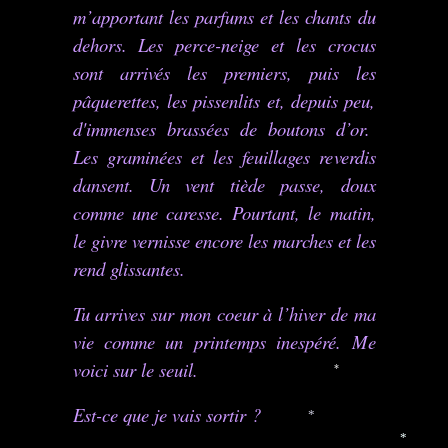
m’apportant les parfums et les chants du
dehors. Les perce-neige et les crocus
sont arrivés les premiers, puis les
pâquerettes, les pissenlits et, depuis peu,
d'immenses brassées de boutons d’or.
Les graminées et les feuillages reverdis
dansent. Un vent tiède passe, doux
comme une caresse. Pourtant, le matin,
le givre vernisse encore les marches et les
rend glissantes.
Tu arrives sur mon coeur à l’hiver de ma
vie comme un printemps inespéré. Me
voici sur le seuil.
*
Est-ce que je vais sortir ?
*