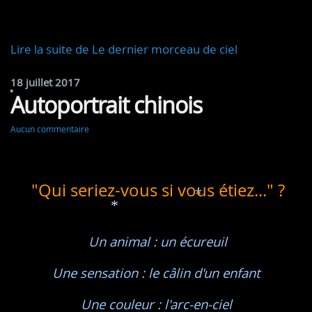
Lire la suite de Le dernier morceau de ciel
18 juillet 2017
Autoportrait chinois
*
Aucun commentaire
"Qui seriez-vous si vous étiez..." ?
*
*
Un animal : un écureuil
Une sensation : le câlin d'un enfant
Une couleur : l'arc-en-ciel