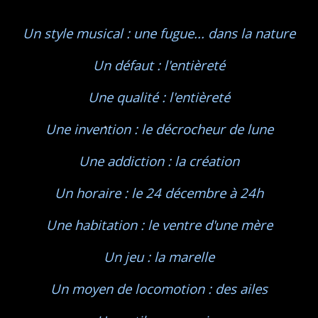
Un style musical : une fugue... dans la nature
Un défaut : l'entièreté
Une qualité : l'entièreté
Une invention : le décrocheur de lune
*
Une addiction : la création
Un horaire : le 24 décembre à 24h
Une habitation : le ventre d'une mère
Un jeu : la marelle
Un moyen de locomotion : des ailes