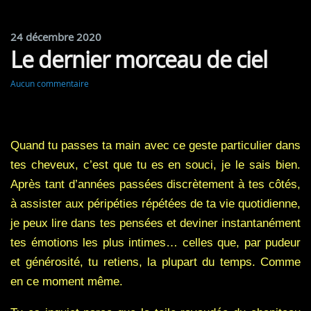
24 décembre 2020
Le dernier morceau de ciel
Aucun commentaire
Quand tu passes ta main avec ce geste particulier dans
tes cheveux, c’est que tu es en souci, je le sais bien.
Après tant d’années passées discrètement à tes côtés,
à assister aux péripéties répétées de ta vie quotidienne,
je peux lire dans tes pensées et deviner instantanément
tes émotions les plus intimes… celles que, par pudeur
et générosité, tu retiens, la plupart du temps. Comme
en ce moment même.