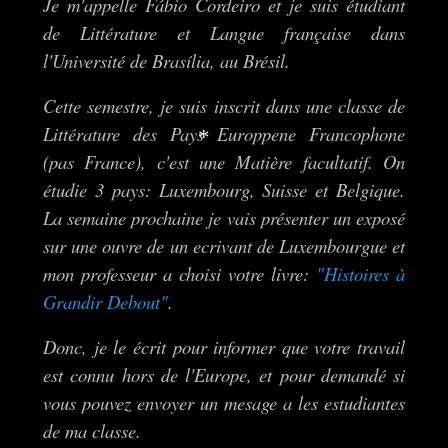
Je m'appelle Fábio Cordeiro et je suis étudiant
de Littérature et Langue française dans
l'Université de Brasília, au Brésil.
Cette semestre, je suis inscrit dans une classe de
Littérature des Pays Europpene Francophone
(pas France), c'est une Matière facultatif. On
*
étudie 3 pays: Luxembourg, Suisse et Belgique.
La semaine prochaine je vais présenter un exposé
sur une ouvre de un ecrivant de Luxembourgue et
mon professeur a choisi votre livre:
"Histoires à
Grandir Debout"
.
Donc, je le écrit pour informer que votre travail
est connu hors de l'Europe, et pour demandé si
vous pouvez envoyer un mesage a les estudiantes
de ma classe.