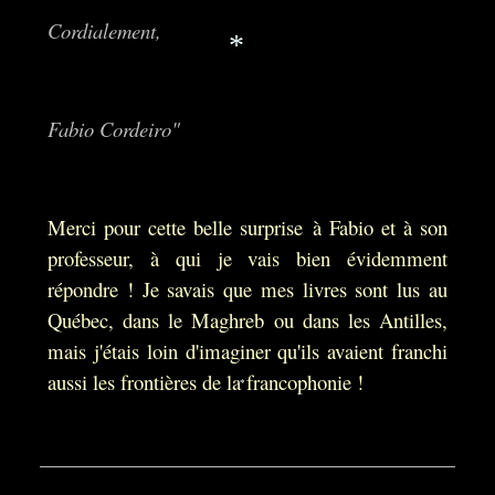
Cordialement,
*
Fabio Cordeiro"
Merci pour cette belle surprise à Fabio et à son
professeur, à qui je vais bien évidemment
répondre ! Je savais que mes livres sont lus au
Québec, dans le Maghreb ou dans les Antilles,
mais j'étais loin d'imaginer qu'ils avaient franchi
aussi les frontières de la francophonie !
*