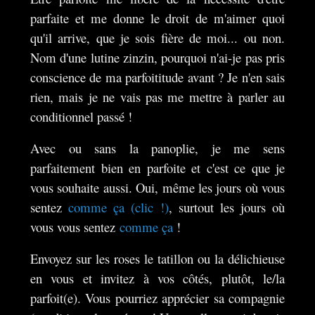
parfaite et me donne le droit de m'aimer quoi
qu'il arrive, que je sois fière de moi... ou non.
Nom d'une lutine zinzin, pourquoi n'ai-je pas pris
conscience de ma parfoititude avant ? Je n'en sais
rien, mais je ne vais pas me mettre à parler au
conditionnel passé !
Avec ou sans la panoplie, je me sens
parfaitement bien en parfoite et c'est ce que je
vous souhaite aussi. Oui, même les jours où vous
sentez
comme ça (clic !)
, surtout les jours où
vous vous sentez
comme ça
!
Envoyez sur les roses le tatillon ou la délichieuse
en vous et invitez à vos côtés, plutôt, le/la
parfoit(e). Vous pourriez apprécier sa compagnie