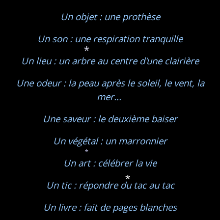
Un objet : une prothèse
Un son : une respiration tranquille
Un lieu : un arbre au centre d'une clairière
*
Une odeur : la peau après le soleil, le vent, la
mer...
Une saveur : le deuxième baiser
Un végétal : un marronnier
Un art : célébrer la vie
*
Un tic : répondre du tac au tac
*
Un livre : fait de pages blanches