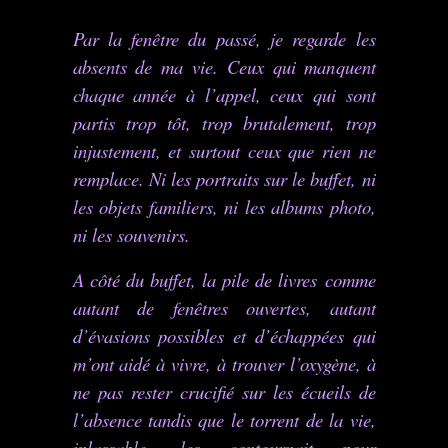
Par la fenêtre du passé, je regarde les
absents de ma vie. Ceux qui manquent
chaque année à l’appel, ceux qui sont
partis trop tôt, trop brutalement, trop
injustement, et surtout ceux que rien ne
remplace. Ni les portraits sur le buffet, ni
les objets familiers, ni les albums photo,
ni les souvenirs.
A côté du buffet, la pile de livres comme
autant de fenêtres ouvertes, autant
d’évasions possibles et d’échappées qui
m’ont aidé à vivre, à trouver l’oxygène, à
ne pas rester crucifié sur les écueils de
l’absence tandis que le torrent de la vie,
inlassable, les contournait pour