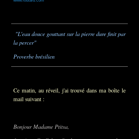
www.routard.com
"L'eau douce gouttant sur la pierre dure finit par
la percer"
Proverbe brésilien
Ce matin, au réveil, j'ai trouvé dans ma boîte le
mail suivant :
Bonjour Madame Ptitsa,