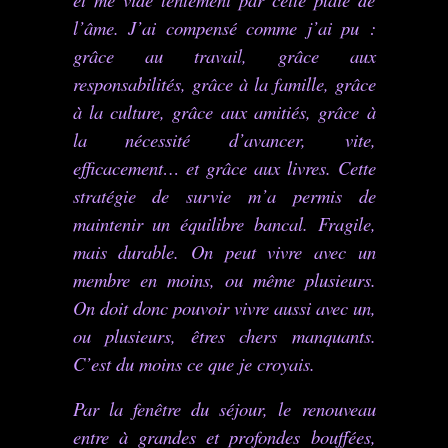
l’âme. J’ai compensé comme j’ai pu :
grâce au travail, grâce aux
responsabilités, grâce à la famille, grâce
à la culture, grâce aux amitiés, grâce à
la nécessité d’avancer, vite,
efficacement… et grâce aux livres. Cette
stratégie de survie m’a permis de
maintenir un équilibre bancal. Fragile,
mais durable. On peut vivre avec un
membre en moins, ou même plusieurs.
On doit donc pouvoir vivre aussi avec un,
ou plusieurs, êtres chers manquants.
C’est du moins ce que je croyais.
Par la fenêtre du séjour, le renouveau
entre à grandes et profondes bouffées,