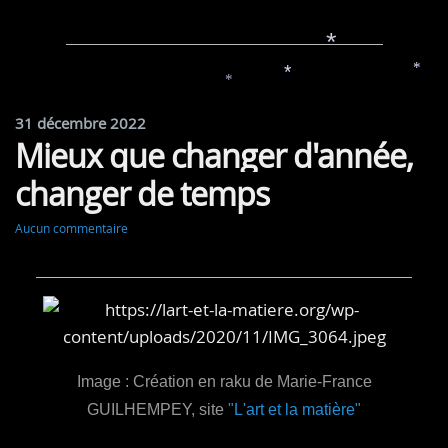
*
*
*
*
*
31 décembre 2022
Mieux que changer d'année,
changer de temps
Aucun commentaire
Image : Création en raku de Marie-France
GUILHEMPEY, site
"L'art et la matière"