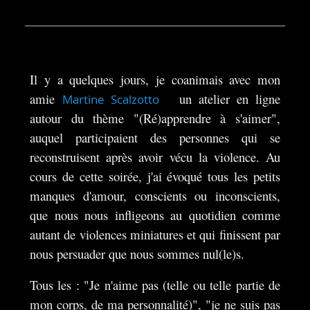
Il y a quelques jours, je coanimais avec mon
amie
un atelier en ligne
Martine Scalzotto
autour du thème "(Ré)apprendre à s'aimer",
auquel participaient des personnes qui se
reconstruisent après avoir vécu la violence. Au
cours de cette soirée, j'ai évoqué tous les petits
manques d'amour, conscients ou inconscients,
que nous nous infligeons au quotidien comme
autant de violences miniatures et qui finissent par
nous persuader que nous sommes nul(le)s.
Tous les : "Je n'aime pas (telle ou telle partie de
mon corps, de ma personnalité)", "je ne suis pas