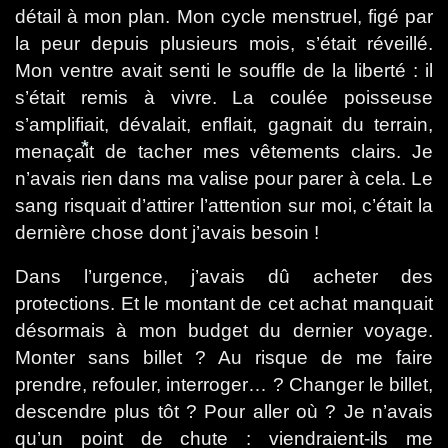
*
détail à mon plan. Mon cycle menstruel, figé par
la peur depuis plusieurs mois, s’était réveillé.
Mon ventre avait senti le souffle de la liberté : il
s’était remis à vivre. La coulée poisseuse
s’amplifiait, dévalait, enflait, gagnait du terrain,
menaçait de tacher mes vêtements clairs. Je
n’avais rien dans ma valise pour parer à cela. Le
sang risquait d’attirer l’attention sur moi, c’était la
*
dernière chose dont j’avais besoin !
Dans l’urgence, j’avais dû acheter des
protections. Et le montant de cet achat manquait
désormais à mon budget du dernier voyage.
Monter sans billet ? Au risque de me faire
prendre, refouler, interroger… ? Changer le billet,
descendre plus tôt ? Pour aller où ? Je n’avais
qu’un point de chute : viendraient-ils me