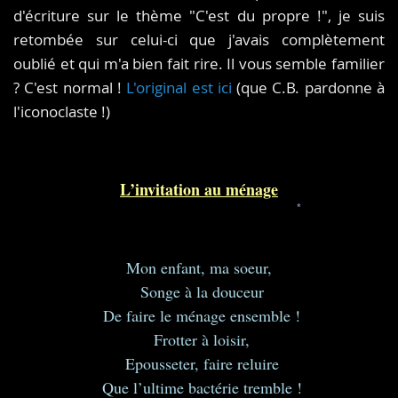
d'écriture sur le thème "C'est du propre !", je suis
retombée sur celui-ci que j'avais complètement
oublié et qui m'a bien fait rire. Il vous semble familier
? C'est normal !
L'original est ici
(que C.B. pardonne à
l'iconoclaste !)
L’invitation au ménage
*
Mon enfant, ma soeur,
Songe à la douceur
De faire le ménage ensemble !
Frotter à loisir,
Epousseter, faire reluire
Que l’ultime bactérie tremble !