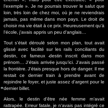
l’exemple ». Je ne pourrais trouver le salut que
loin, très loin de chez moi, où je ne reviendrais
jamais, pas même dans mon pays. Le droit de
choisir ma vie était à ce prix. Heureusement qu’à
l’école, j’avais appris un peu d’anglais…
Tout s’était déroulé selon mon plan, tout avait
glissé avec facilité sur les rails conciliants du
destin, ce fameux destin inscrit dans mon
prénom… J’étais arrivée jusqu’ici. J’avais passé
*
la frontière. J’étais presque hors de danger. Il me
restait ce dernier train à prendre avant de
rejoindre le foyer, et juste assez d’argent pour le
dernier billet.
Alors, le destin d’être née femme m’avait
rattrapée. Erreur fatale, je n’avais pas intégré ce