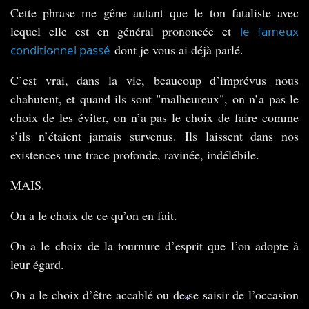
Cette phrase me gêne autant que le ton fataliste avec
lequel elle est en général prononcée et
le fameux
dont je vous ai déjà parlé.
conditionnel passé
*
C’est vrai, dans la vie, beaucoup d’imprévus nous
chahutent, et quand ils sont "malheureux", on n’a pas le
choix de les éviter, on n’a pas le choix de faire comme
s’ils n’étaient jamais survenus. Ils laissent dans nos
existences une trace profonde, ravinée, indélébile.
MAIS.
On a le choix de ce qu’on en fait.
On a le choix de la tournure d’esprit que l’on adopte à
leur égard.
On a le choix d’être accablé ou de se saisir de l’occasion