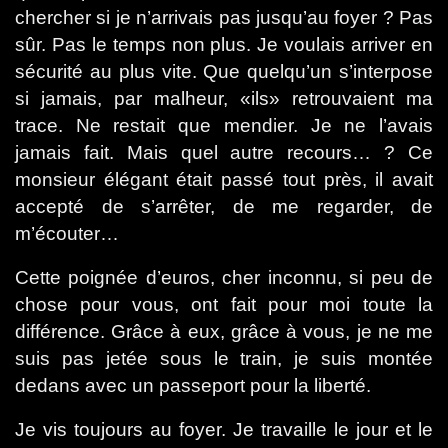
chercher si je n’arrivais pas jusqu’au foyer ? Pas
sûr. Pas le temps non plus. Je voulais arriver en
sécurité au plus vite. Que quelqu’un s’interpose
si jamais, par malheur, «ils» retrouvaient ma
trace. Ne restait que mendier. Je ne l’avais
jamais fait. Mais quel autre recours… ? Ce
monsieur élégant était passé tout près, il avait
accepté de s’arrêter, de me regarder, de
m’écouter…
Cette poignée d’euros, cher inconnu, si peu de
chose pour vous, ont fait pour moi toute la
différence. Grâce à eux, grâce à vous, je ne me
suis pas jetée sous le train, je suis montée
dedans avec un passeport pour la liberté.
Je vis toujours au foyer. Je travaille le jour et le