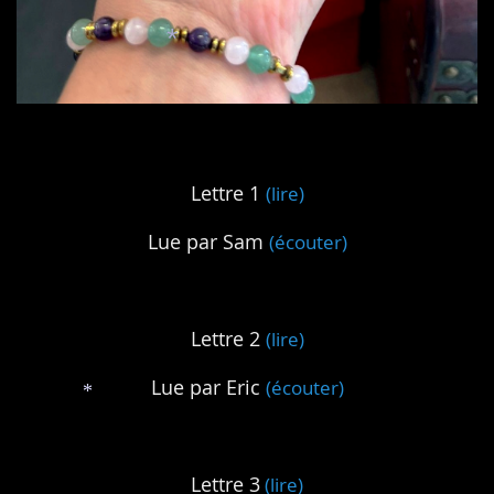
*
Lettre 1
(lire)
Lue par Sam
(écouter)
Lettre 2
(lire)
Lue par Eric
(écouter)
*
Lettre 3
(lire)