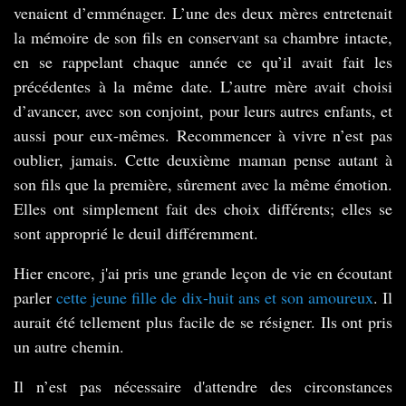
venaient d’emménager. L’une des deux mères entretenait
la mémoire de son fils en conservant sa chambre intacte,
en se rappelant chaque année ce qu’il avait fait les
précédentes à la même date. L’autre mère avait choisi
d’avancer, avec son conjoint, pour leurs autres enfants, et
aussi pour eux-mêmes. Recommencer à vivre n’est pas
oublier, jamais. Cette deuxième maman pense autant à
son fils que la première, sûrement avec la même émotion.
Elles ont simplement fait des choix différents; elles se
sont approprié le deuil différemment.
Hier encore, j'ai pris une grande leçon de vie en écoutant
parler
cette jeune fille de dix-huit ans et son amoureux
. Il
aurait été tellement plus facile de se résigner. Ils ont pris
un autre chemin.
Il n’est pas nécessaire d'attendre des circonstances