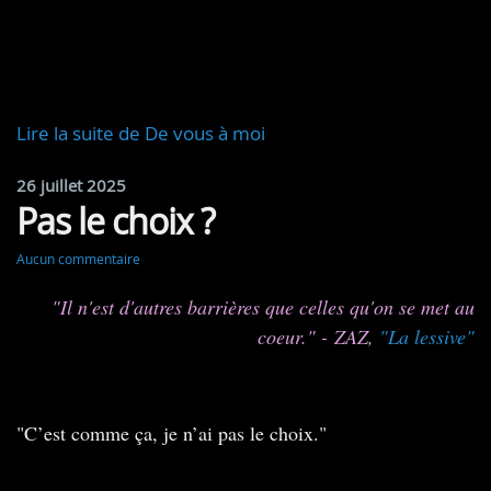
Lire la suite de De vous à moi
26 juillet 2025
Pas le choix ?
Aucun commentaire
"Il n'est d'autres barrières que celles qu'on se met au
coeur." - ZAZ,
"La lessive"
"C’est comme ça, je n’ai pas le choix."