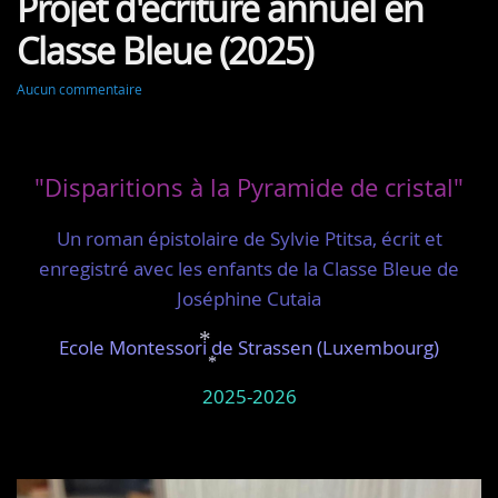
Projet d'écriture annuel en
Classe Bleue (2025)
Aucun commentaire
"Disparitions à la Pyramide de cristal"
Un roman épistolaire de Sylvie Ptitsa, écrit et
enregistré avec les enfants de la Classe Bleue de
Joséphine Cutaia
Ecole Montessori de Strassen (Luxembourg)
2025-2026
*
*