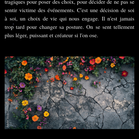
tragiques pour poser des choix, pour décider de ne pas se
sentir victime des événements. C'est une décision de soi
à soi, un choix de vie qui nous engage. Il n'est jamais
trop tard pour changer sa posture. On se sent tellement
plus léger, puissant et créateur si l'on ose.
*