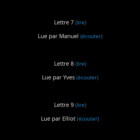
Lettre 7
(lire)
Lue par Manuel
(écouter)
Lettre 8
(lire)
Lue par Yves
(écouter)
Lettre 9
(lire)
Lue par Elliot
(écouter)