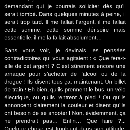
demandant qui je pourrais solliciter dès qu’il
serait tombé. Dans quelques minutes à peine, il
serait trop tard. Il me fallait l’argent, il me fallait
cette somme, cette somme dérisoire mais
essentielle, il me la fallait absolument…
Sans vous voir, je devinais les pensées
contradictoires qui vous agitaient : « Que fera-t-
elle de cet argent ? C’est sûrement encore une
arnaque pour s’acheter de l’alcool ou de la
drogue ! Ils disent tous ça, maintenant. Un billet
de train ! Eh bien, qu’ils prennent le bus, un vélo
électrique, ou qu’ils rentrent à pied ! Ou qu’ils
annoncent clairement la couleur et disent qu’ils
ont besoin de se shooter ! Non, évidemment, ça
ne prendrait pas… Enfin… Que faire ?...
Quelque chose est troublant dans son attitude.