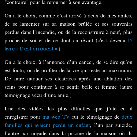
"contraire" pour la retourner à son avantage.
On a le choix, comme c’est arrivé à deux de mes amies,
*
de se lamenter sur sa maison brûlée et ses souvenirs
perdus dans l’incendie, ou de la reconstruire à neuf, plus
proche de soi et de ce dont on rêvait (c'est devenu
le
).
livre « D’est en ouest »
On a le choix, à l’annonce d’un cancer, de se dire qu’on
est foutu, ou de profiter de la vie qui reste au maximum.
De faire tatouer ses cicatrices après une ablation des
seins pour continuer à se sentir belle et femme (autre
témoignage vécu d’une amie.)
Une des vidéos les plus difficiles que j’aie eu à
enregistrer pour
ma web TV
fut le témoignage de
deux
familles qui avaient perdu un enfant
, l’un par suicide,
l’autre par noyade dans la piscine de la maison où ils