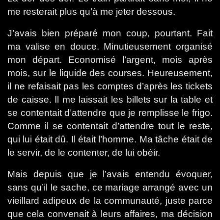
me resterait plus qu’à me jeter dessous.
J’avais bien préparé mon coup, pourtant. Fait
ma valise en douce. Minutieusement organisé
mon départ. Economisé l’argent, mois après
mois, sur le liquide des courses. Heureusement,
il ne refaisait pas les comptes d’après les tickets
de caisse. Il me laissait les billets sur la table et
se contentait d’attendre que je remplisse le frigo.
Comme il se contentait d’attendre tout le reste,
qui lui était dû. Il était l’homme. Ma tâche était de
le servir, de le contenter, de lui obéir.
Mais depuis que je l’avais entendu évoquer,
sans qu’il le sache, ce mariage arrangé avec un
vieillard adipeux de la communauté, juste parce
que cela convenait à leurs affaires, ma décision