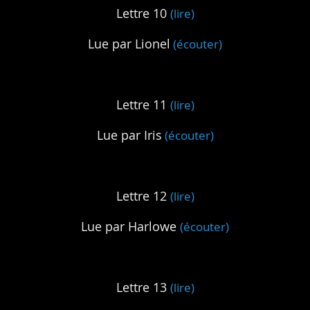
Lettre 10
(lire)
Lue par Lionel
(écouter)
Lettre 11
(lire)
Lue par Iris
(écouter)
Lettre 12
(lire)
Lue par Harlowe
(écouter)
Lettre 13
(lire)