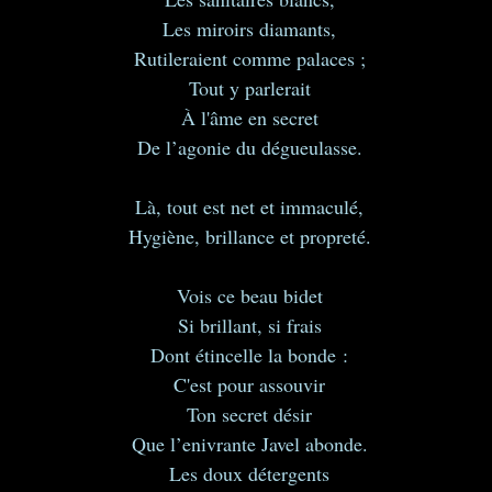
Les miroirs diamants,
Rutileraient comme palaces ;
Tout y parlerait
À l'âme en secret
De l’agonie du dégueulasse.
Là, tout est net et immaculé,
Hygiène, brillance et propreté.
Vois ce beau bidet
Si brillant, si frais
Dont étincelle la bonde :
C'est pour assouvir
Ton secret désir
Que l’enivrante Javel abonde.
Les doux détergents