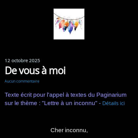
12 octobre 2025
De vous à moi
Aucun commentaire
Texte écrit pour l'appel à textes du Paginarium
Détails ici
sur le thème : "Lettre à un inconnu" -
Cher inconnu,