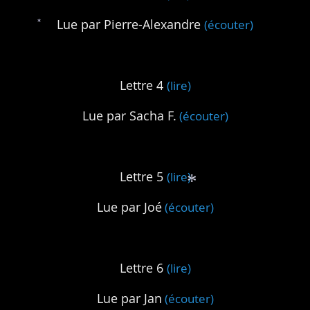
Lue par Pierre-Alexandre
(écouter)
*
Lettre 4
(lire)
Lue par Sacha F.
(écouter)
Lettre 5
(lire)
Lue par Joé
(écouter)
*
Lettre 6
(lire)
Lue par Jan
(écouter)