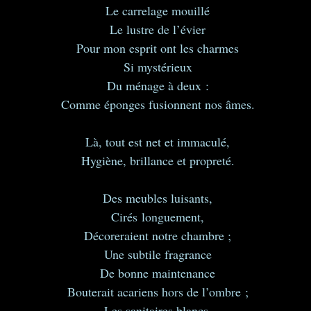
Le carrelage mouillé
Le lustre de l’évier
Pour mon esprit ont les charmes
Si mystérieux
Du ménage à deux :
Comme éponges fusionnent nos âmes.
Là, tout est net et immaculé,
Hygiène, brillance et propreté.
Des meubles luisants,
Cirés longuement,
Décoreraient notre chambre ;
Une subtile fragrance
De bonne maintenance
Bouterait acariens hors de l’ombre ;
Les sanitaires blancs,