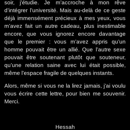
soir, j’étudie. Je m’accroche à mon rêve
d’intégrer l’université. Mais au-delà de ce geste
déjà immensément précieux à mes yeux, vous
m’avez fait un autre cadeau, plus inestimable
encore, que vous ignorez encore davantage
que le premier : vous m’avez appris qu’un
homme pouvait être un allié. Que l’autre sexe
pouvait être soutenant plutôt que souteneur,
qu’une relation saine avec lui était possible,
même l’espace fragile de quelques instants.
Alors, même si vous ne la lirez jamais, j’ai voulu
vous écrire cette lettre, pour bien me souvenir.
Merci.
Hessah