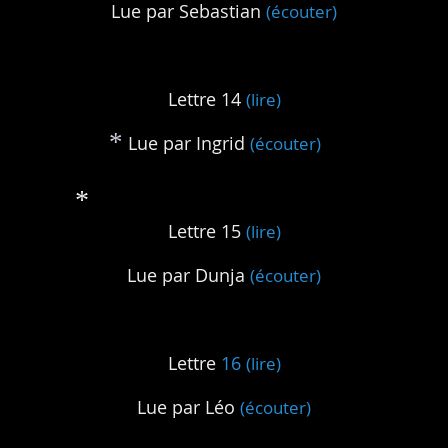
Lue par Sebastian
(écouter)
Lettre 14
(lire)
Lue par Ingrid
(écouter)
*
Lettre 15
(lire)
Lue par Dunja
(écouter)
*
Lettre
16
(lire)
Lue par Léo
(écouter)