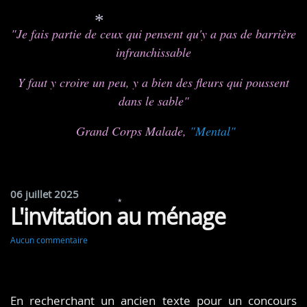
"Je fais partie de ceux qui pensent qu'y a pas de barrière
infranchissable
*
Y faut y croire un peu, y a bien des fleurs qui poussent
dans le sable"
Grand Corps Malade,
"Mental"
06 juillet 2025
L'invitation au ménage
*
Aucun commentaire
En recherchant un ancien texte pour un concours