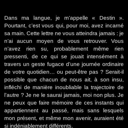
Dans ma langue, je m’appelle « Destin ».
Pourtant, c’est vous qui, pour moi, avez incarné
sa main. Cette lettre ne vous atteindra jamais : je
n’ai aucun moyen de vous retrouver. Vous
n’avez rien su, probablement même rien
pressenti, de ce qui se jouait intensément à
travers un geste fugace d’une journée ordinaire
de votre quotidien… ou peut-être pas ? Serait-il
possible que chacun de nous ait, à son insu,
infléchi de manière inoubliable la trajectoire de
l’autre ? Je ne le saurai jamais, moi non plus. Je
ne peux que faire mémoire de ces instants qui
appartiennent au passé, mais sans lesquels
mon présent, et même mon avenir, auraient été
si indéniablement différents.